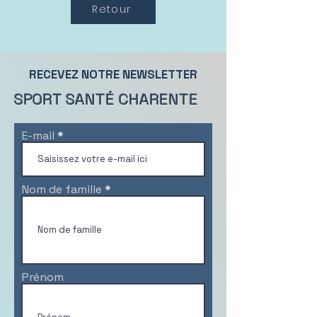
Retour
RECEVEZ NOTRE NEWSLETTER
SPORT SANTÉ CHARENTE
E-mail
Nom de famille
Prénom