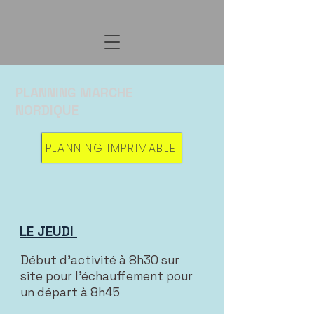
PLANNING MARCHE
NORDIQUE
PLANNING IMPRIMABLE
LE JEUDI
Début d'activité à 8h30 sur
site pour l'échauffement pour
un départ à 8h45