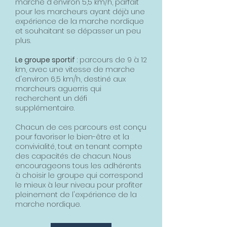
marche d'environ 5,5 km/h, parfait
pour les marcheurs ayant déjà une
expérience de la marche nordique
et souhaitant se dépasser un peu
plus.
Le groupe sportif
: parcours de 9 à 12
km, avec une vitesse de marche
d'environ 6,5 km/h, destiné aux
marcheurs aguerris qui
recherchent un défi
supplémentaire.
Chacun de ces parcours est conçu
pour favoriser le bien-être et la
convivialité, tout en tenant compte
des capacités de chacun. Nous
encourageons tous les adhérents
à choisir le groupe qui correspond
le mieux à leur niveau pour profiter
pleinement de l'expérience de la
marche nordique.