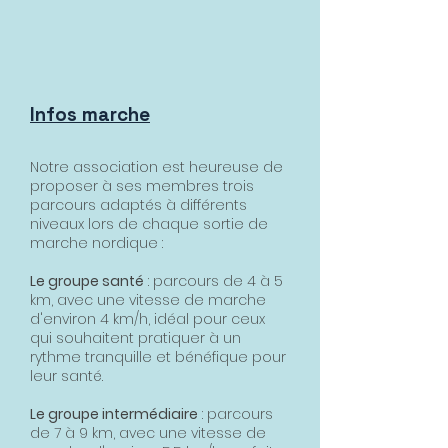
Infos marche
Notre association est heureuse de
proposer à ses membres trois
parcours adaptés à différents
niveaux lors de chaque sortie de
marche nordique :
Le groupe santé
: parcours de 4 à 5
km, avec une vitesse de marche
d'environ 4 km/h, idéal pour ceux
qui souhaitent pratiquer à un
rythme tranquille et bénéfique pour
leur santé.
Le groupe intermédiaire
: parcours
de 7 à 9 km, avec une vitesse de