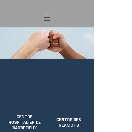
NOS PARTENAIRES
INSTITUTIONNELS
CENTRE
CENTRE DES
HOSPITALIER DE
GLAMOTS
BARBEZIEUX