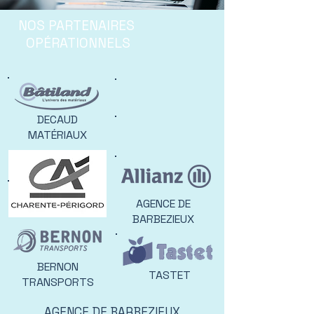
NOS PARTENAIRES
OPÉRATIONNELS
DECAUD
MATÉRIAUX
AGENCE DE
BARBEZIEUX
BERNON
TASTET
TRANSPORTS
AGENCE DE BARBEZIEUX