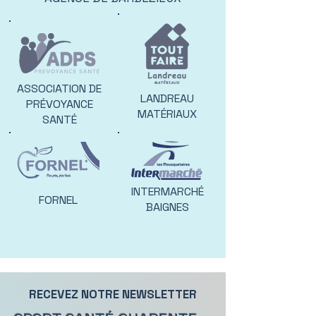
ASSOCIATION DE
LANDREAU
PRÉVOYANCE
MATÉRIAUX
SANTÉ
INTERMARCHÉ
FORNEL
BAIGNES
RECEVEZ NOTRE NEWSLETTER