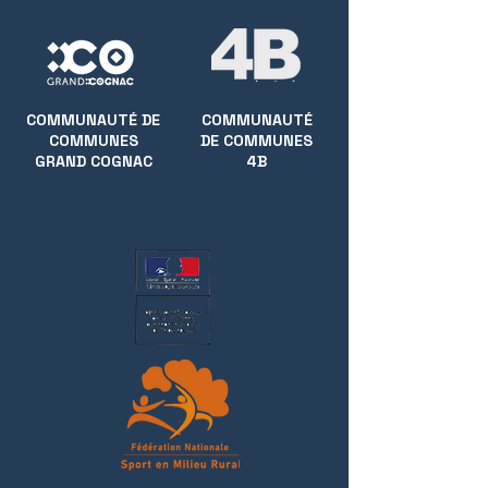
COMMUNAUTÉ DE
COMMUNAUTÉ
COMMUNES
DE COMMUNES
GRAND COGNAC
4B