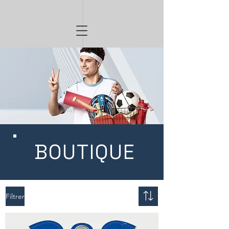
BOUTIQUE
Filtrer