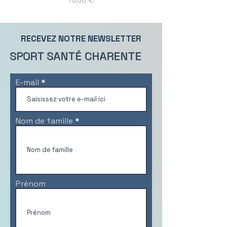
76,00 €
RECEVEZ NOTRE NEWSLETTER
SPORT SANTÉ CHARENTE
E-mail
Nom de famille
Prénom