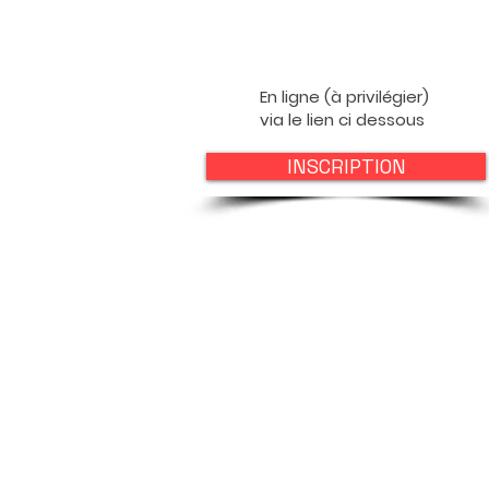
En ligne (à privilégier)
via le lien ci dessous
INSCRIPTION