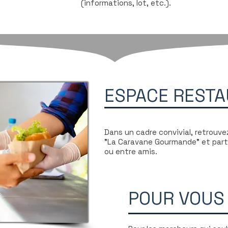
(informations, lot, etc.).
ESPACE RESTA
Dans un cadre convivial, retrouve
"La Caravane Gourmande" et part
ou entre amis.
POUR VOUS