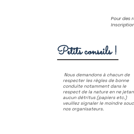
Pour des r
Inscriptio
Petits conseils !
Nous demandons à chacun de
respecter les règles de bonne
conduite notamment dans le
respect de la nature en ne jetan
aucun détritus (papiers etc.)
veuillez signaler le moindre souc
nos organisateurs.