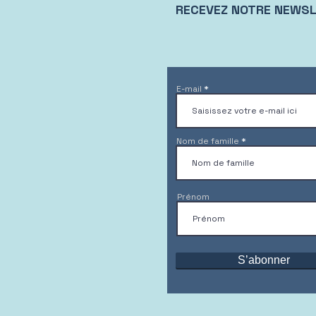
RECEVEZ NOTRE NEWS
E-mail
Nom de famille
Prénom
S’abonner