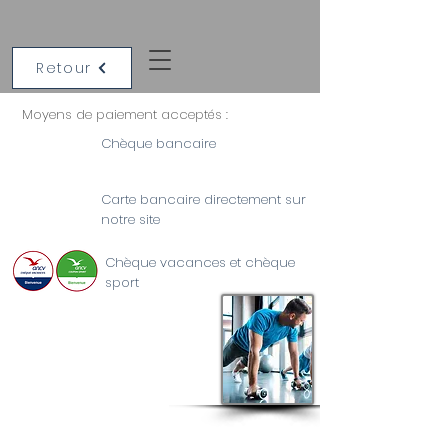
Retour
Moyens de paiement acceptés :
Chèque bancaire
Carte bancaire directement sur
notre site
Chèque vacances et chèque
sport
NOS TARIFS