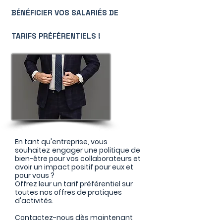
BÉNÉFICIER VOS SALARIÉS DE
TARIFS
PRÉFÉRENTIELS
!
En tant qu'entreprise, vous
souhaitez
engager une politique de
bien-être
pour vos collaborateurs et
avoir un impact positif pour eux et
pour vous ?
Offrez leur un tarif préférentiel sur
toutes nos offres de pratiques
d'activités.
Contactez-nous dès maintenant