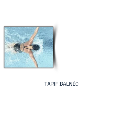
TARIF BALNÉO