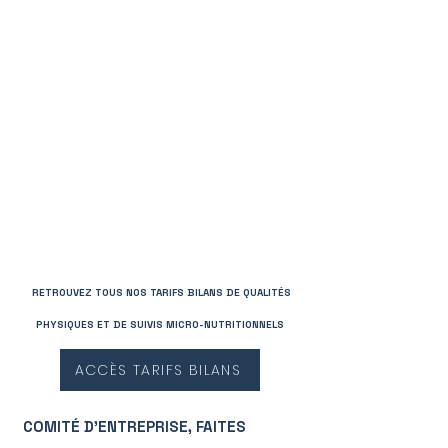
RETROUVEZ TOUS NOS TARIFS BILANS DE QUALITÉS
PHYSIQUES ET DE SUIVIS MICRO-NUTRITIONNELS
ACCÈS TARIFS BILANS
COMITÉ D'ENTREPRISE, FAITES