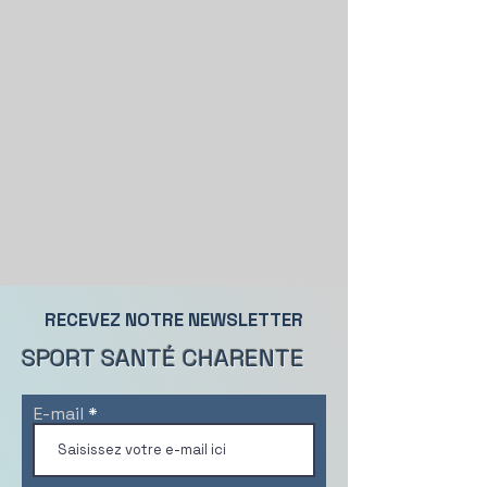
RECEVEZ NOTRE NEWSLETTER
SPORT SANTÉ CHARENTE
E-mail