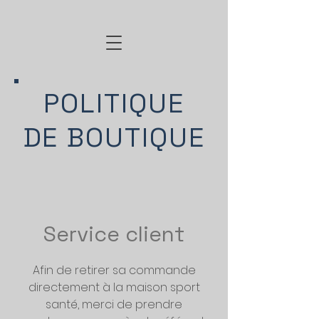
POLITIQUE
DE BOUTIQUE
Service client
Afin de retirer sa commande
directement à la maison sport
santé, merci de prendre